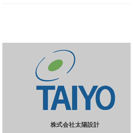
株式会社太陽設計