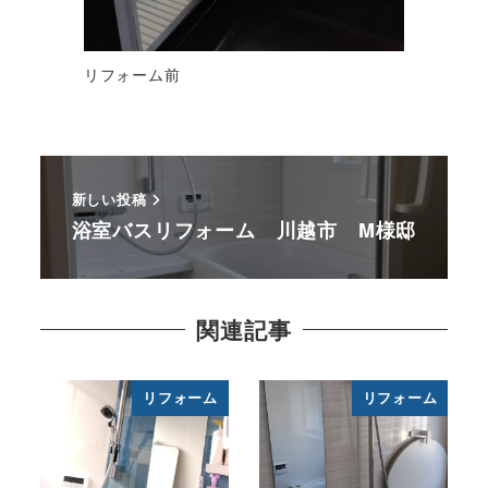
リフォーム前
新しい投稿
浴室バスリフォーム 川越市 M様邸
関連記事
リフォーム
リフォーム