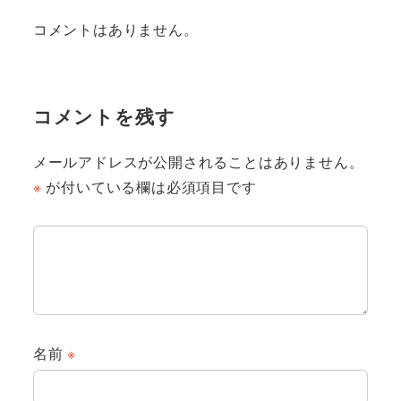
コメントはありません。
コメントを残す
メールアドレスが公開されることはありません。
※
が付いている欄は必須項目です
名前
※