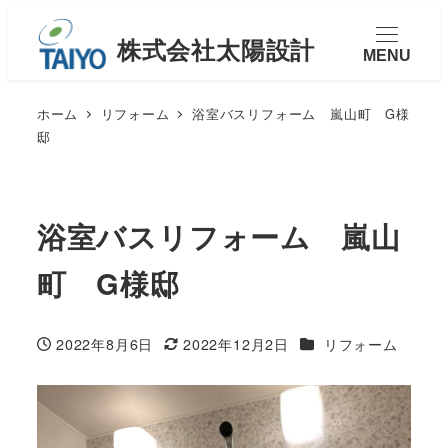
MENU
ホーム
リフォーム
浴室バスリフォーム 嵐山町 G様
邸
浴室バスリフォーム 嵐山
町 G様邸
カテゴリー
2022年8月6日
2022年12月2日
リフォーム
投稿日
更新日