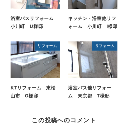
浴室バスリフォーム
キッチン・浴室他リフ
小川町 U様邸
ォーム 小川町 I様邸
リフォーム
リフォーム
KTリフォーム 東松
浴室バス他リフォー
山市 O様邸
ム 東京都 T様邸
この投稿へのコメント