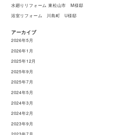
水廻りリフォーム 東松山市 M様邸
浴室リフォーム 川島町 U様邸
アーカイブ
2026年5月
2026年1月
2025年12月
2025年9月
2025年7月
2024年5月
2024年3月
2024年2月
2023年9月
2023年7月