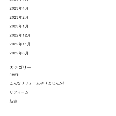
2023年4月
2023年2月
2023年1月
2022年12月
2022年11月
2022年8月
カテゴリー
news
こんなリフォームやりませんか!!
リフォーム
新築