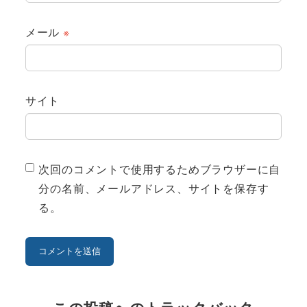
メール
※
サイト
次回のコメントで使用するためブラウザーに自
分の名前、メールアドレス、サイトを保存す
る。