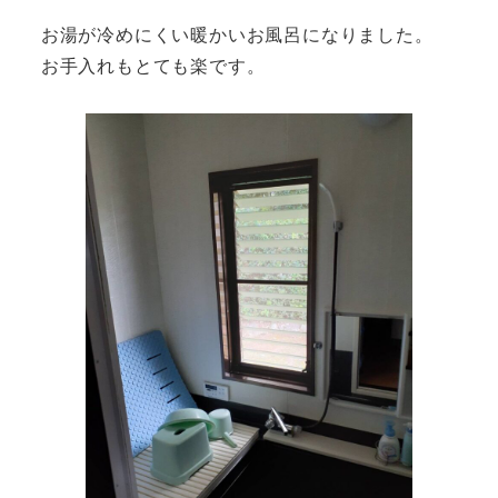
お湯が冷めにくい暖かいお風呂になりました。
お手入れもとても楽です。