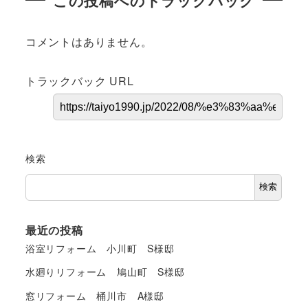
この投稿へのトラックバック
コメントはありません。
トラックバック URL
検索
検索
最近の投稿
浴室リフォーム 小川町 S様邸
水廻りリフォーム 鳩山町 S様邸
窓リフォーム 桶川市 A様邸