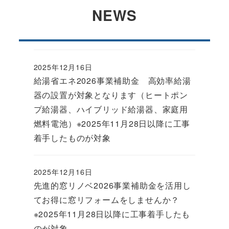
NEWS
2025年12月16日
給湯省エネ2026事業補助金 高効率給湯
器の設置が対象となります（ヒートポン
プ給湯器、ハイブリッド給湯器、家庭用
燃料電池）※2025年11月28日以降に工事
着手したものが対象
2025年12月16日
先進的窓リノベ2026事業補助金を活用し
てお得に窓リフォームをしませんか？
※2025年11月28日以降に工事着手したも
のが対象