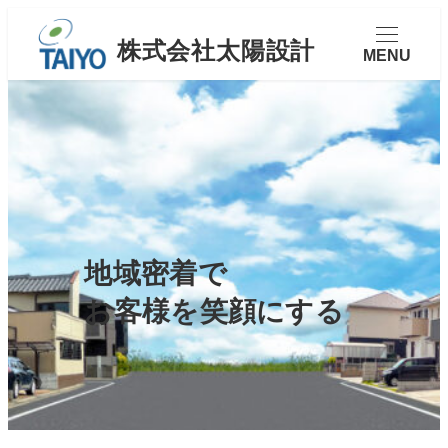
MENU
地域密着で
お客様を笑顔にする