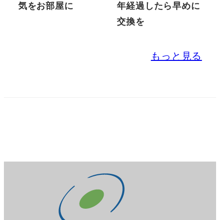
気をお部屋に
年経過したら早めに
交換を
もっと見る