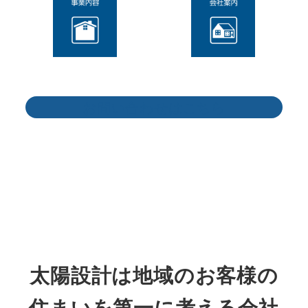
お問い合わせはこちら
太陽設計は地域のお客様の
住まいを第一に考える会社