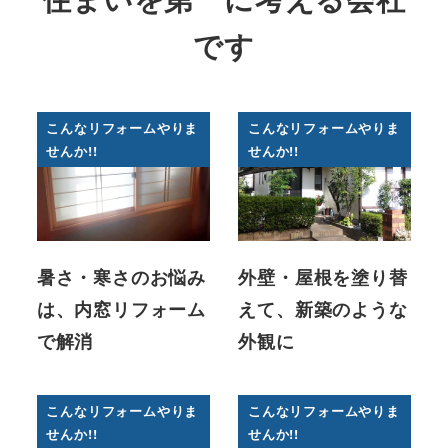
です
こんなリフォームやりま
こんなリフォームやりま
せんか!!
せんか!!
暑さ・寒さのお悩み
外壁・屋根を塗り替
は、内窓リフォーム
えて、新築のような
で解消
外観に
こんなリフォームやりま
こんなリフォームやりま
せんか!!
せんか!!