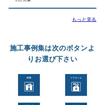
もっと見る
施工事例集は次のボタンよ
りお選び下さい