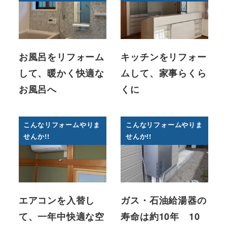
お風呂をリフォーム
キッチンをリフォー
して、暖かく快適な
ムして、家事らくら
お風呂へ
くに
こんなリフォームやりま
こんなリフォームやりま
せんか!!
せんか!!
エアコンを入替し
ガス・石油給湯器の
て、一年中快適な空
寿命は約10年 10