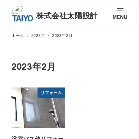
MENU
ホーム
2023年
2023年2月
2023年2月
リフォーム
浴室バス他リフォー