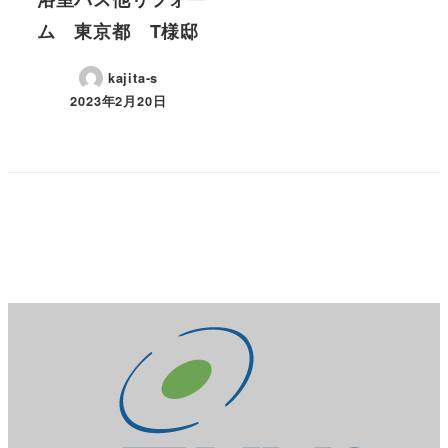
ム 東京都 T様邸
kajita-s
2023年2月20日